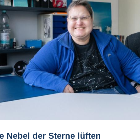
e Nebel der Sterne lüften