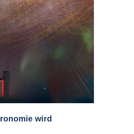
tronomie wird