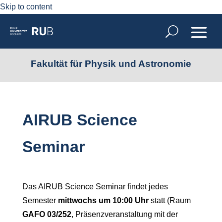
Skip to content
Fakultät für Physik und Astronomie
AIRUB Science
Seminar
Das AIRUB Science Seminar findet jedes
Semester
mittwochs um 10:00 Uhr
statt (Raum
GAFO 03/252
, Präsenzveranstaltung mit der