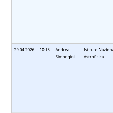
29.04.2026
10:15
Andrea
Istituto Nazion
Simongini
Astrofisica