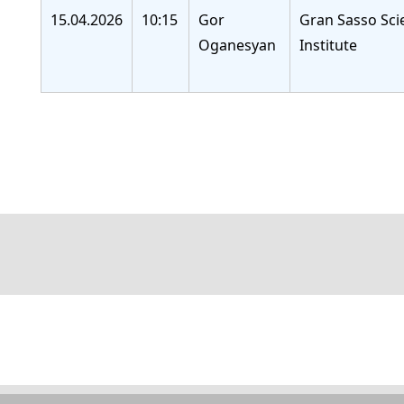
15.04.2026
10:15
Gor
Gran Sasso Sci
Oganesyan
Institute