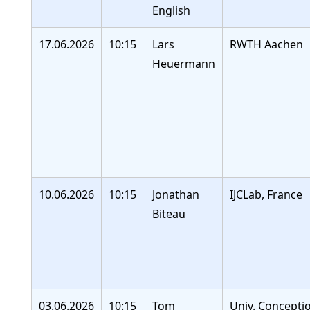
English
17.06.2026
10:15
Lars
RWTH Aachen
Heuermann
10.06.2026
10:15
Jonathan
IJCLab, France
Biteau
03.06.2026
10:15
Tom
Univ. Concepti