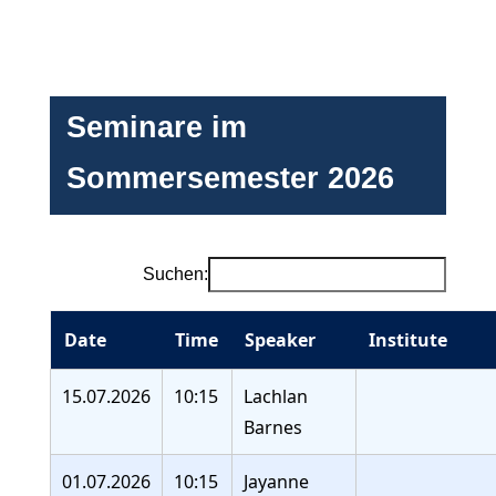
Seminare im
Sommersemester 2026
Suchen:
Date
Time
Speaker
Institute
15.07.2026
10:15
Lachlan
Barnes
01.07.2026
10:15
Jayanne